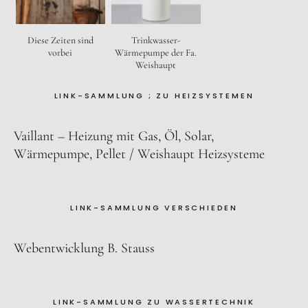
Trinkwasser-
Diese Zeiten sind
Wärmepumpe der Fa.
vorbei
Weishaupt
LINK-SAMMLUNG ; ZU HEIZSYSTEMEN
Vaillant – Heizung mit Gas, Öl, Solar,
Wärmepumpe, Pellet
Weishaupt Heizsysteme
LINK-SAMMLUNG VERSCHIEDEN
Webentwicklung B. Stauss
LINK-SAMMLUNG ZU WASSERTECHNIK