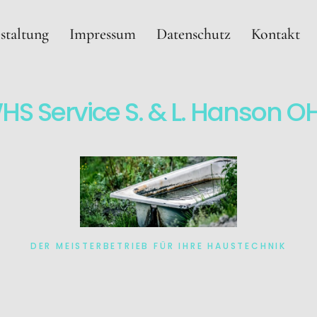
staltung
Impressum
Datenschutz
Kontakt
HS Service S. & L. Hanson O
DER MEISTERBETRIEB FÜR IHRE HAUSTECHNIK