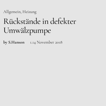
Allgemein
Heizung
Rückstände in defekter
Umwälzpumpe
by S.Hanson
1.14 November 2018