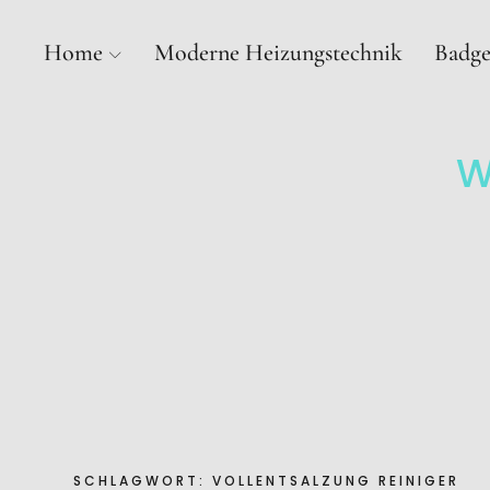
Home
Moderne Heizungstechnik
Badge
W
SCHLAGWORT:
VOLLENTSALZUNG REINIGER