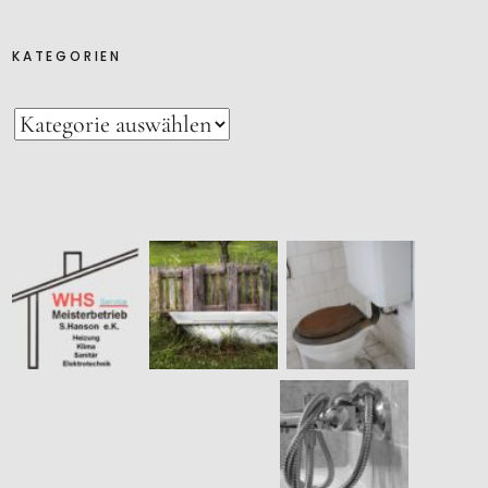
KATEGORIEN