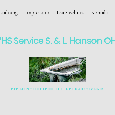
staltung
Impressum
Datenschutz
Kontakt
HS Service S. & L. Hanson O
DER MEISTERBETRIEB FÜR IHRE HAUSTECHNIK