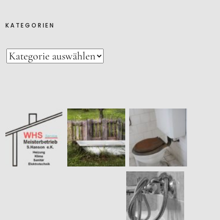
KATEGORIEN