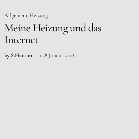
Allgemein
Heizung
Meine Heizung und das
Internet
by S.Hanson
1.28 Januar 2018