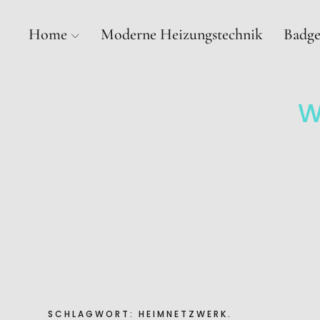
Home
Moderne Heizungstechnik
Badge
W
SCHLAGWORT:
HEIMNETZWERK.