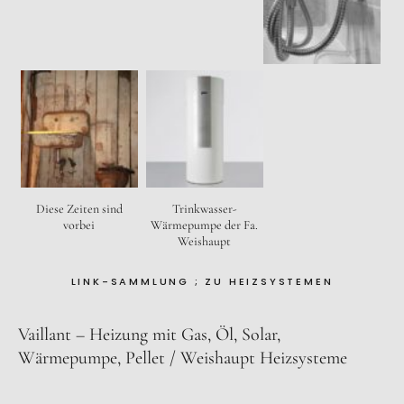
Trinkwasser-
Diese Zeiten sind
Wärmepumpe der Fa.
vorbei
Weishaupt
LINK-SAMMLUNG ; ZU HEIZSYSTEMEN
Vaillant – Heizung mit Gas, Öl, Solar,
Wärmepumpe, Pellet
Weishaupt Heizsysteme