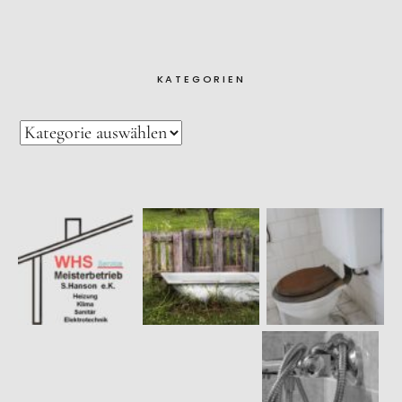
KATEGORIEN
Twitter
Facebook
Instagram
Datenschutz