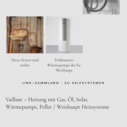
Trinkwasser-
Diese Zeiten sind
Wärmepumpe der Fa.
vorbei
Weishaupt
LINK-SAMMLUNG ; ZU HEIZSYSTEMEN
Vaillant – Heizung mit Gas, Öl, Solar,
Wärmepumpe, Pellet
Weishaupt Heizsysteme